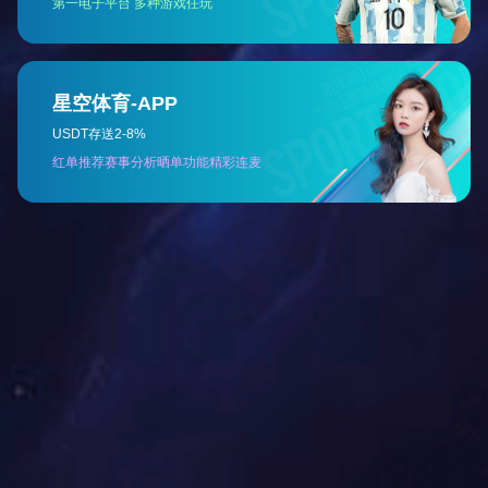
/ Contact us /