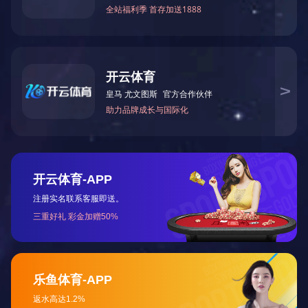
我们的优势
区域覆盖
中亚客户
在线留言
新闻与媒体

企业新闻
行业新闻
投资者关系
开云中国

开云中国
在线留言