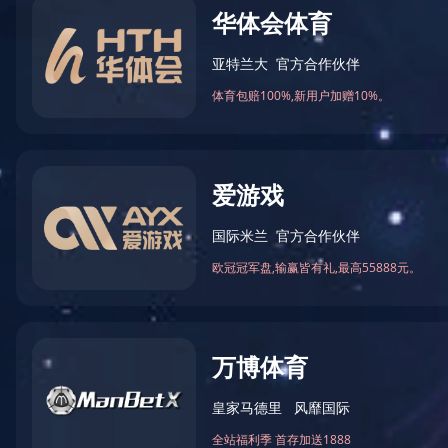
产品与解决方案

灌装封口设备
直线式瓶装无菌灌装拧盖设备
直线式杯装无菌灌装封口设备
无菌型旋转式吹瓶灌装拧盖一体机（含气/非
无菌自立袋成型灌装封切设备
软袋无菌成型灌装封切设备
联杯无菌成型灌装封切设备
联杯成型灌装封切设备
直线式预制杯超洁净灌装封口设备
超洁净型塑瓶灌装拧盖（封口）设备
旋转式PP输液瓶吹瓶灌装封口一体机
旋转式预制杯灌装封口设备
直线式塑瓶超洁净灌装拧盖设备
旋转式塑瓶称重灌装拧盖设备
吹灌封一体机设备
奶酪棒成型灌装封切设备
后道智能包装生产线
小包装食用油生产线