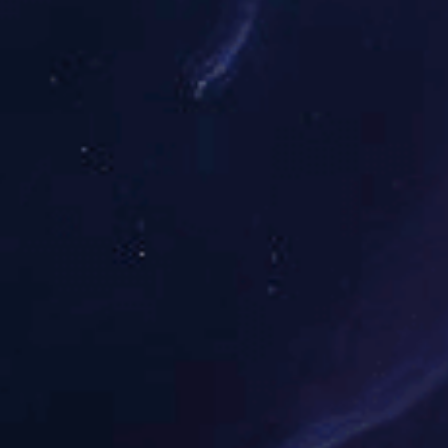
区域覆盖
中亚客户
在线留言
新闻与媒体

企业新闻
行业新闻
投资者关系
开云中国

开云中国
在线留言