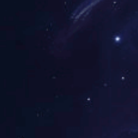



灌装封口设备

各类无菌灌装封口设备
联杯成型灌装封切设备
瓶装罐装设备
旋转式塑瓶灌装封口设备
预制杯灌装封口设备