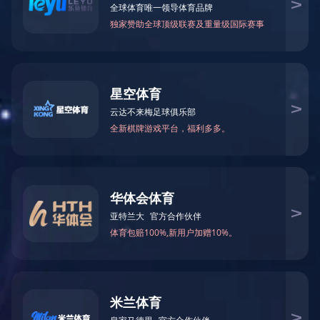
产品与解决方案

灌装封口设备
直线式瓶装无菌灌装拧盖设备
直线式杯装无菌灌装封口设备
无菌型旋转式吹瓶灌装拧盖一体机（含气/非
含气）
无菌自立袋成型灌装封切设备
软袋无菌成型灌装封切设备
联杯无菌成型灌装封切设备
联杯成型灌装封切设备
直线式预制杯超洁净灌装封口设备
超洁净型塑瓶灌装拧盖（封口）设备
旋转式PP输液瓶吹瓶灌装封口一体机
旋转式预制杯灌装封口设备
直线式塑瓶超洁净灌装拧盖设备
旋转式塑瓶称重灌装拧盖设备
吹灌封一体机设备
奶酪棒成型灌装封切设备
后道智能包装生产线