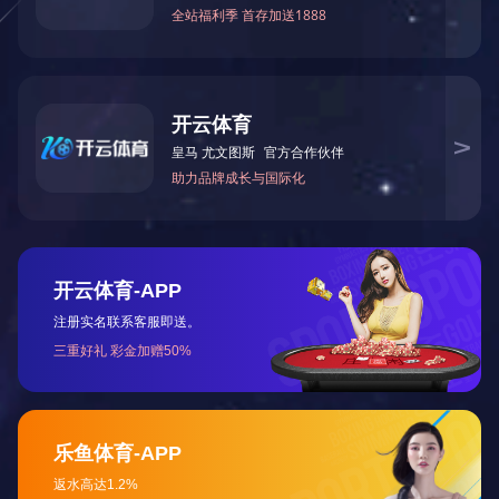
我们的优势
区域覆盖
中亚客户
在线留言
新闻与媒体

企业新闻
行业新闻
投资者关系
开云中国

开云中国
在线留言