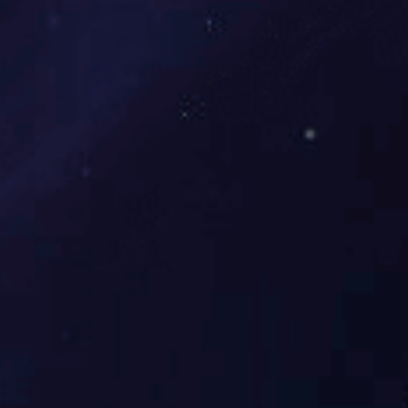

1
分享
资质荣誉
产品描述
[[[[[[[[[[[[[[[[[[[[[[[[[[[[[[[[[[[[[[[[[[[[[[[[[[[[[[[[[[[[[[[[[[[[[[[[[[[[[[[[[[[[[[[
品参数, 参
数]]]]]]]]]]]]]]]]]]]]]]]]]]]]]]]]]]]]]]]]]]]]]]]]]]]]]]]]]]]]]]]]]]]]]]]]]]]]]]]]]]]]]]
该机为二步法全自动旋式拉伸吹塑成型设备，适用于
PET、PP等塑料产品的生产，广泛用于纯净水、茶饮料、乳
品、果汁、碳酸饮料等行业。本机采用一机多模结构，全自动
完成理坯、送坯、加热、传输、拉伸、吹气、冷却、成品输
送。整机主要部件均选用国际知名品牌，自动化程度高，运行
稳定可靠，能耗低，是大中型企业高产能生产的高效率设备。
大模架系列