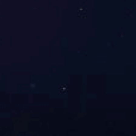
名 称
SBM 6
SBM 10
SBM 1
吹瓶站数量
6
10
14
12000
20000
24000
产 量
100～2500ml
100～2500ml
100～250
容 量
小模架系列
名 称
SBM 8S
SBM 12S
SBM 18
吹瓶站数量
8
12
18
产 量
16000
24000
36000
容 量
100 ～700ml
100 ～ 700ml
100 ～ 70
未找到相应参数组，请于后台属性模板中添加
上一个
no
下一个
no
返回上一页
sales@zhongyagroup.com