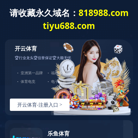
旗下企业
中亚自动售卖机
麦杰思物联网
EN
首页
关于中亚

公司简介
发展历程
企业文化
中亚荣誉
技术创新
品质管理
精密制造