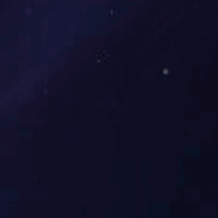
技能争霸 匠心筑梦

发布时间： : 2026-01--16
-中亚第三届员工技能比武大赛圆满落幕 为进一步加强
公司技能型专业人才队伍建设，推动员工专业技能素质的全面
提升，公司第三届员工技能比武大赛实操比赛于1月10日和1月
11日分别在杭州和临安两大赛区顺利举行。 本次技能比
武大赛共设钳工、焊工、电工、VF、SL、普车、质检等七个
比赛项目，比赛工种覆盖面更广，实操性更强，采用“理论+实
操”综合考评模式，理论考核内容紧密围绕公司实际生产中的
操作标准、工艺流程和专业理论基础，确保了考核内容的实用
性，实操环节则全面检验了员工在真实工作场景下的规范操
作、精准作业与专业能力。经过严格评审和审查，各比赛项目
共有21名选手凭借扎实功底和稳定发挥，分别获得冠、亚、季
军荣誉。 本次技能比武大赛不仅是一次技艺的较量，更是
中亚重视技能人才、推动团队整体技能提升的切实体现。通过
比赛，进一步激发了广大员工钻研技术、提升技能的热情。
未来，中亚将持续完善技能人才评价与激励机制，为高质量
发展提供坚实的人才支撑。
16
2026-01