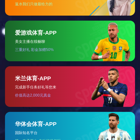


企业新闻
行业新闻


您现在的位置：
首页
>
新闻资讯
29
2026-01