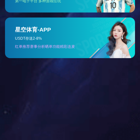
戮力同心 奋楫笃行
为表彰先进、凝聚合力，1月24日，公司组织年度优秀团队
成员，前往坐落于大径山乡村国家公园，毗邻千年古道与禅寺
的径山书院开展了为期一天的“勠力同心·奋楫笃行”主题团建
活动。 破冰组队、旱地冰壶、飞盘嘉年华等团队协作项
目，团队成员间协作互通，争相比拼，通过一天的团队竞技，
团队成员在策略配合与即时沟通中进一步增强了凝聚力与协作
精神，绘就了一幅团结协作、奋勇向前的生动画卷，活动在积
极热烈的氛围中圆满结束。 此次团建不仅是一次身心的放
松，更是一次团队的淬炼。大家深刻体会到信任、协作与担当
的重要性，并将把这份凝聚力与拼搏精神带回工作岗位，为实
现公司新一年的发展目标继续并肩奋斗。 未来，公司将
持续通过多元团建形式，打造更具凝聚力与活力的团队，助力
业务发展再上新台阶，为员工提供更多展示自我、增进交流的
平台，共同书写公司发展新篇章！
点击查看更多
