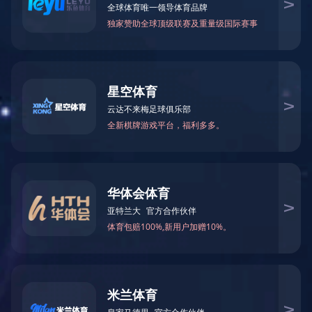
产品与解决方案

灌装封口设备
直线式瓶装无菌灌装拧盖设备
直线式杯装无菌灌装封口设备
无菌型旋转式吹瓶灌装拧盖一体机（含气/非
含气）
无菌自立袋成型灌装封切设备
软袋无菌成型灌装封切设备
联杯无菌成型灌装封切设备
联杯成型灌装封切设备
直线式预制杯超洁净灌装封口设备
超洁净型塑瓶灌装拧盖（封口）设备
旋转式PP输液瓶吹瓶灌装封口一体机
旋转式预制杯灌装封口设备
直线式塑瓶超洁净灌装拧盖设备
旋转式塑瓶称重灌装拧盖设备
吹灌封一体机设备
奶酪棒成型灌装封切设备
后道智能包装生产线