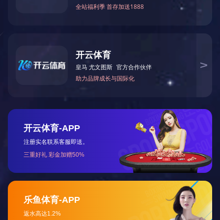
我们的优势
区域覆盖
中亚客户
在线留言
新闻与媒体

企业新闻
行业新闻
投资者关系
开云中国

开云中国
在线留言