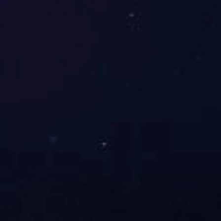
中亚以无菌灌装技术，助力蒙牛“吃干榨
尽”牛奶价值，推动乳业迈向高质发展新
阶段

发布时间： : 2025-12--12
在乳制品行业从“喝奶”向“吃奶”转型升级的关键时期，技术创
新成为产业链向上延伸的核心动力。中亚作为无菌灌装系统解
决方案的领先者，配合蒙牛集团，以先进的灌装技术赋能其深
加工产品，共同推动乳原料自主化与高附加值化，为中国乳业
高质量发展注入坚实的技术支撑。 破解高端乳品保鲜难题，
助力蒙牛深加工产品率先上市 马斯卡彭奶酪等深加工产品，
具有高脂、高水分、质地敏感等特点，对生产与保鲜工艺要求
极高。中亚凭借在无菌灌装领域的系统创新能力，为蒙牛此类
高附加值产品提供了关键技术保障，助力其实现从研发到上市
的顺利跨越。 通过UHT瞬时灭菌结合中亚高精度无菌灌装系
统，在高效杀菌的同时，最大限度保留产品醇净配方与原生风
味；采用高阻隔包装材料与全链路无菌环境控制，确保产品在
无需添加稳定剂的情况下，仍能实现长效保鲜与品质稳定，有