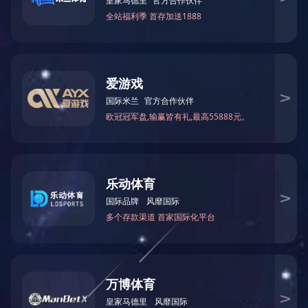
小包装食用油生产线
日化产品生产线
礼品箱生产线
瓶装产品生产线
杯装产品生产线
袋装产品生产线
罐装产品生产线
全自动高速智能裹包设备
全自动智能码垛系统
全自动智能输送系统
塑瓶吹制设备
一步法注吹成型设备（液压版）
一步法注吹成型设备（全电版）
一步法注拉吹成型设备（液压版）
一步法注拉吹成型设备(全电版）
一步法挤吹成型设备（液压版）
一步法挤吹成型设备（全电版）
两步法高速PET塑瓶拉吹成型设备
销售与服务
