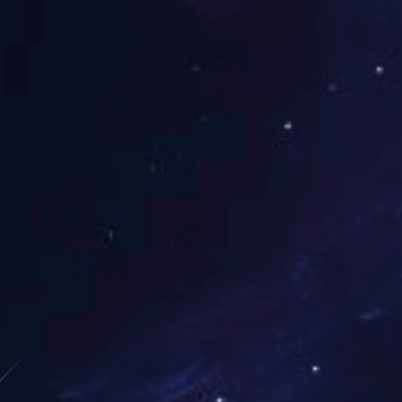


我们优势
区域覆盖
中亚客户
在线留言


您现在的位置：
首页
>
销售与服务
/
中亚客户