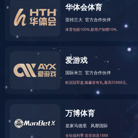
产品与解决方案

灌装封口设备
直线式瓶装无菌灌装拧盖设备
直线式杯装无菌灌装封口设备
无菌型旋转式吹瓶灌装拧盖一体机（含气/非
无菌自立袋成型灌装封切设备
软袋无菌成型灌装封切设备
联杯无菌成型灌装封切设备
联杯成型灌装封切设备
直线式预制杯超洁净灌装封口设备
超洁净型塑瓶灌装拧盖（封口）设备
旋转式PP输液瓶吹瓶灌装封口一体机
旋转式预制杯灌装封口设备
直线式塑瓶超洁净灌装拧盖设备
旋转式塑瓶称重灌装拧盖设备
吹灌封一体机设备
奶酪棒成型灌装封切设备
后道智能包装生产线
小包装食用油生产线