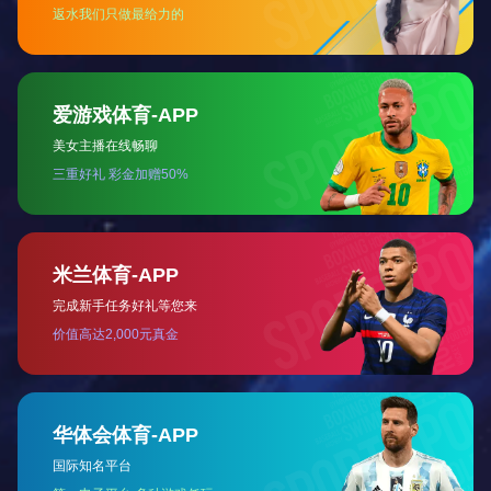


我们优势
区域覆盖
中亚客户
在线留言


您现在的位置：
首页
>
销售与服务
/
区域覆盖