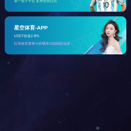
区域覆盖
/ Regional coverage
/
33年，中亚的产品已覆盖 中国34个省、市、自治
区
全球55个国家和地区 ，并
且在不断扩大
sales@zhongyagroup.com