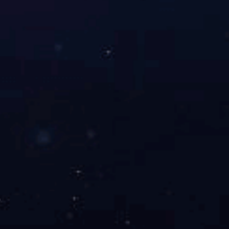
后道智能包装设备
塑瓶吹制设备
销售与服务
我们的优势
区域覆盖
中亚客户
在线留言
新闻与媒体
企业新闻
行业新闻
投资者关系
投资者关系