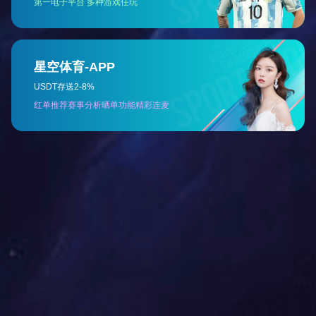
U开云app登录入口全自动超洁
净型塑瓶灌装拧盖（封口）设
备
零售价
0.0
元
市场价
0.0
元
浏览量:
1000
产品编号
数量
-
+
库存: