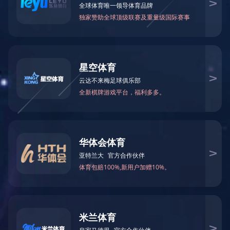
产品与解决方案

灌装封口设备
直线式瓶装无菌灌装拧盖设备
直线式杯装无菌灌装封口设备
无菌型旋转式吹瓶灌装拧盖一体机（含气/非
含气）
无菌自立袋成型灌装封切设备
软袋无菌成型灌装封切设备
联杯无菌成型灌装封切设备
联杯成型灌装封切设备
直线式预制杯超洁净灌装封口设备
超洁净型塑瓶灌装拧盖（封口）设备
旋转式PP输液瓶吹瓶灌装封口一体机
旋转式预制杯灌装封口设备
直线式塑瓶超洁净灌装拧盖设备
旋转式塑瓶称重灌装拧盖设备
吹灌封一体机设备
奶酪棒成型灌装封切设备
后道智能包装生产线