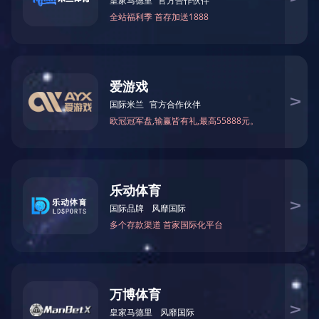
小包装食用油生产线
日化产品生产线
礼品箱生产线
瓶装产品生产线
杯装产品生产线
袋装产品生产线
罐装产品生产线
全自动高速智能裹包设备
全自动智能码垛系统
全自动智能输送系统
塑瓶吹制设备
一步法注吹成型设备（液压版）
一步法注吹成型设备（全电版）
一步法注拉吹成型设备（液压版）
一步法注拉吹成型设备(全电版）
一步法挤吹成型设备（液压版）
一步法挤吹成型设备（全电版）
两步法高速PET塑瓶拉吹成型设备
销售与服务
