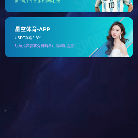
/ Contact us /