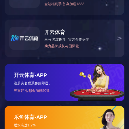
我们的优势
区域覆盖
中亚客户
在线留言
新闻与媒体

企业新闻
行业新闻
投资者关系
开云中国

开云中国
在线留言