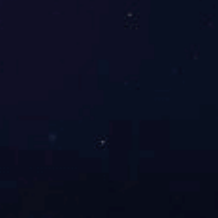
邮箱：
sales@zhongyagroup.com
sales@zhongyagroup.com
关于中亚
企业简介
发展历程
企业文化