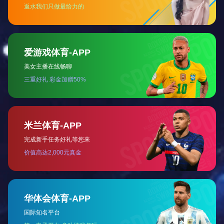


开云中国
在线留言


您现在的位置：
首页
＞
开云中国
开云中国