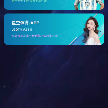
/ Contact us /