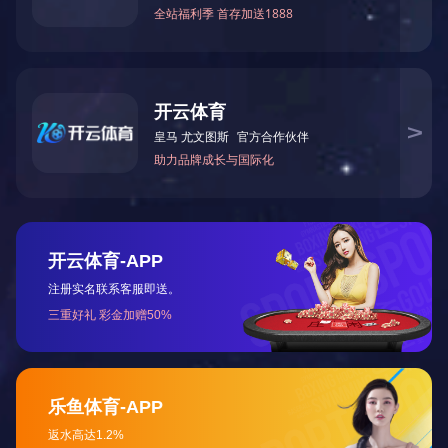
我们的优势
区域覆盖
中亚客户
在线留言
新闻与媒体

企业新闻
行业新闻
投资者关系
开云中国

开云中国
在线留言