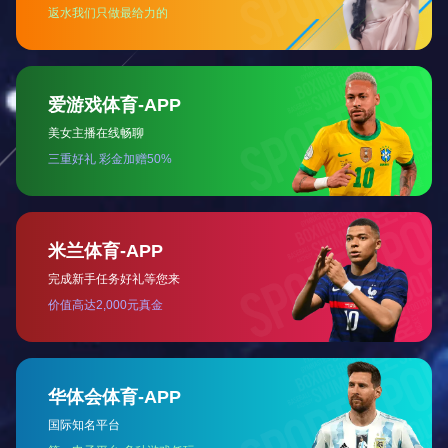


开云中国
在线留言


您现在的位置：
首页
＞
开云中国
开云中国