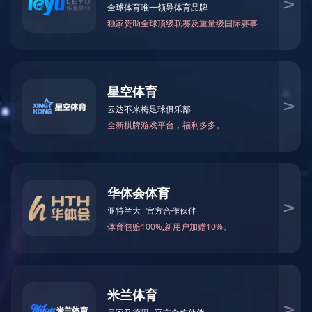
产品与解决方案

灌装封口设备
直线式瓶装无菌灌装拧盖设备
直线式杯装无菌灌装封口设备
无菌型旋转式吹瓶灌装拧盖一体机（含气/非
含气）
无菌自立袋成型灌装封切设备
软袋无菌成型灌装封切设备
联杯无菌成型灌装封切设备
联杯成型灌装封切设备
直线式预制杯超洁净灌装封口设备
超洁净型塑瓶灌装拧盖（封口）设备
旋转式PP输液瓶吹瓶灌装封口一体机
旋转式预制杯灌装封口设备
直线式塑瓶超洁净灌装拧盖设备
旋转式塑瓶称重灌装拧盖设备
吹灌封一体机设备
奶酪棒成型灌装封切设备
后道智能包装生产线