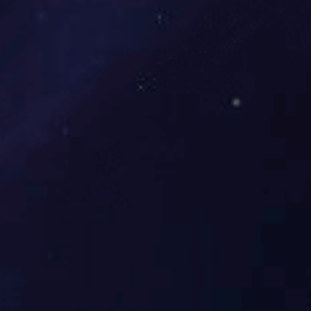
入探讨。针对乳业生产过程中的痛点与需求，凭借30年+的行
业经验和专业知识，提供系列定制化的创新解决方案。
中亚此次参展不仅是对“无菌+智能+绿色”理念的深度诠
释，更是以技术创新回应行业高质量发展命题的实践宣言。5
月23-25日，我们在南京国际博览中心H5-37恭候您的光临，共
同探讨乳业智造的新路径。
[荐]
中亚亮相2025中国乳业盛会，
共探行业发展新篇
【概要描述】
5月23日，中国乳制品工业协会第三十一次