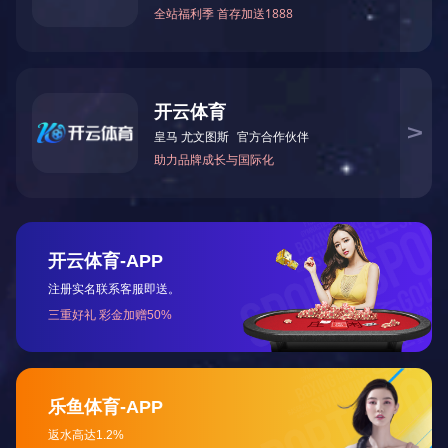
我们的优势
区域覆盖
中亚客户
在线留言
新闻与媒体

企业新闻
行业新闻
投资者关系
开云中国

开云中国
在线留言