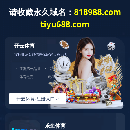
旗下企业
中亚自动售卖机
麦杰思物联网
EN
首页
关于中亚

公司简介
发展历程
企业文化
中亚荣誉
技术创新
品质管理
精密制造