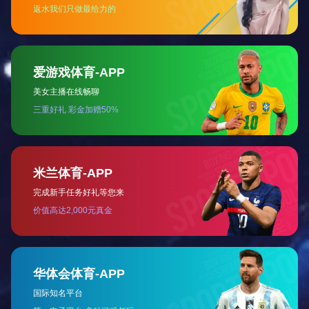


您现在的位置：
首页
>
产品与解决方案
>
后道智能包装生产线
>
全自动智能输送系统
浏览量:
1000
全自动智能输送系统