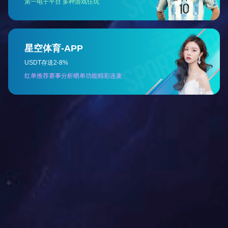
零售价
0.0
元
市场价
0.0
元
浏览量:
1000
产品编号
数量
-
+
库存:
0
立即询价
所属分类
返回列表
开云中国

1