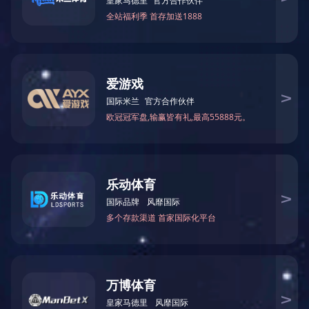
小包装食用油生产线
日化产品生产线
礼品箱生产线
瓶装产品生产线
杯装产品生产线
袋装产品生产线
罐装产品生产线
全自动高速智能裹包设备
全自动智能码垛系统
全自动智能输送系统
塑瓶吹制设备
一步法注吹成型设备（液压版）
一步法注吹成型设备（全电版）
一步法注拉吹成型设备（液压版）
一步法注拉吹成型设备(全电版）
一步法挤吹成型设备（液压版）
一步法挤吹成型设备（全电版）
两步法高速PET塑瓶拉吹成型设备
销售与服务
