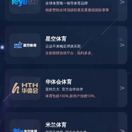
产品与解决方案

灌装封口设备
直线式瓶装无菌灌装拧盖设备
直线式杯装无菌灌装封口设备
无菌型旋转式吹瓶灌装拧盖一体机（含气/非
含气）
无菌自立袋成型灌装封切设备
软袋无菌成型灌装封切设备
联杯无菌成型灌装封切设备
联杯成型灌装封切设备
直线式预制杯超洁净灌装封口设备
超洁净型塑瓶灌装拧盖（封口）设备
旋转式PP输液瓶吹瓶灌装封口一体机
旋转式预制杯灌装封口设备
直线式塑瓶超洁净灌装拧盖设备
旋转式塑瓶称重灌装拧盖设备
吹灌封一体机设备
奶酪棒成型灌装封切设备
后道智能包装生产线