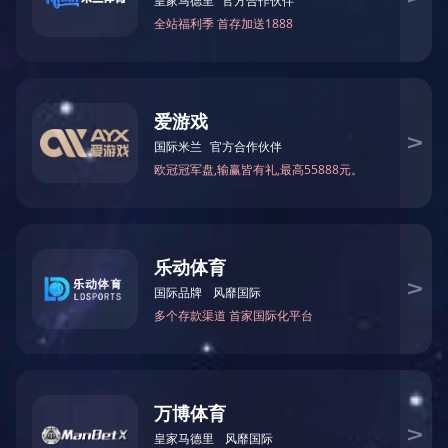
小包装食用油生产线
日化产品生产线
礼品箱生产线
瓶装产品生产线
杯装产品生产线
袋装产品生产线
罐装产品生产线
全自动高速智能裹包设备
全自动智能码垛系统
全自动智能输送系统
塑瓶吹制设备
一步法注吹成型设备（液压版）
一步法注吹成型设备（全电版）
一步法注拉吹成型设备（液压版）
一步法注拉吹成型设备(全电版）
一步法挤吹成型设备（液压版）
一步法挤吹成型设备（全电版）
两步法高速PET塑瓶拉吹成型设备
销售与服务
