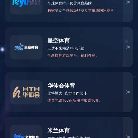
产品与解决方案

灌装封口设备
直线式瓶装无菌灌装拧盖设备
直线式杯装无菌灌装封口设备
无菌型旋转式吹瓶灌装拧盖一体机（含气/非
含气）
无菌自立袋成型灌装封切设备
软袋无菌成型灌装封切设备
联杯无菌成型灌装封切设备
联杯成型灌装封切设备
直线式预制杯超洁净灌装封口设备
超洁净型塑瓶灌装拧盖（封口）设备
旋转式PP输液瓶吹瓶灌装封口一体机
旋转式预制杯灌装封口设备
直线式塑瓶超洁净灌装拧盖设备
旋转式塑瓶称重灌装拧盖设备
吹灌封一体机设备
奶酪棒成型灌装封切设备
后道智能包装生产线