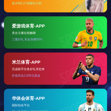



灌装封口设备

各类无菌灌装封口设备
联杯成型灌装封切设备
瓶装罐装设备
旋转式塑瓶灌装封口设备