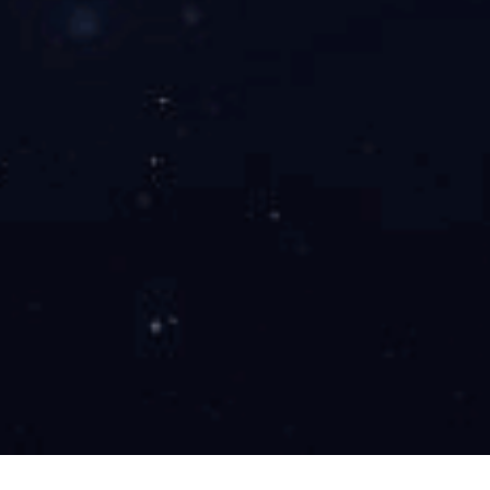
旋转式塑瓶无菌灌装拧盖设备（含气/非含气）
/查看更多/
旋转式塑瓶无菌灌装拧盖设备（含气/非含气）
/查看更多/
DXRA系列全自动无菌型塑杯成型灌装封切机
/查看更多/
DXRA系列全自动无菌型塑杯成型灌装封切机