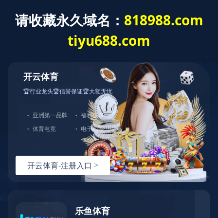
旗下企业
中亚自动售卖机
麦杰思物联网
EN
首页
关于中亚

公司简介
发展历程
企业文化
中亚荣誉
技术创新
品质管理
精密制造