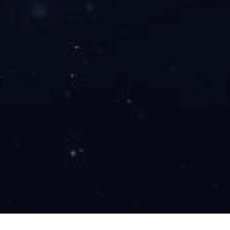
关于中亚
企业简介
发展历程
企业文化
中亚荣誉
技术创新
品质管理
精密制造
产品与解决方案
灌装封口设备