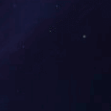
塑瓶吹制设备

一步法注吹设备
一步法注拉吹设备
一步法挤吹设备
两步法旋转式拉吹设备
您现在的位置：
首页
>
产品与解决方案
>
灌装封口设备
>
旋转式塑瓶灌装封口设备