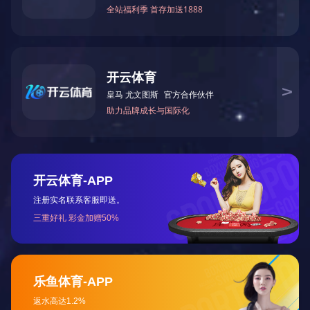
我们的优势
区域覆盖
中亚客户
在线留言
新闻与媒体

企业新闻
行业新闻
投资者关系
开云中国

开云中国
在线留言